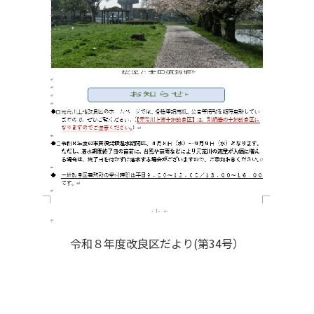
令和８年度改良区だより(第34号）