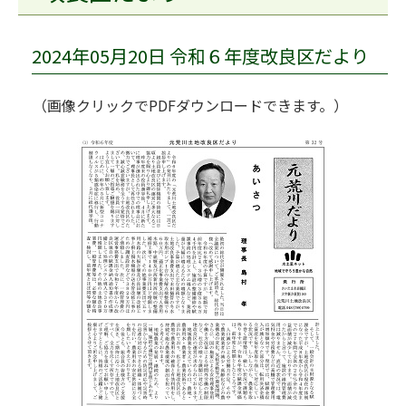
2024年05月20日 令和６年度改良区だより
（画像クリックでPDFダウンロードできます。）