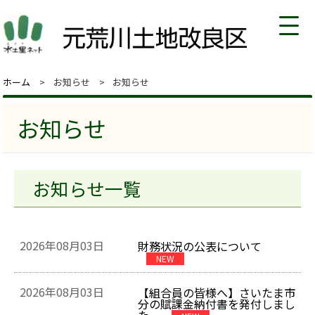
ホーム
お知らせ
お知らせ
お知らせ
お知らせ一覧
2026年08月03日
財務状況の公表について
NEW
2026年08月03日
【組合員の皆様へ】さいたま市
分の賦課金納付書を発付しまし
た。