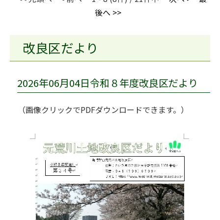
後へ >>
改良区だより
2026年06月04日令和８年度改良区だより
（画像クリックでPDFダウンロードできます。）