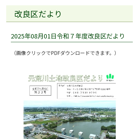
改良区だより
2025年08月01日令和７年度改良区だより
（画像クリックでPDFダウンロードできます。）