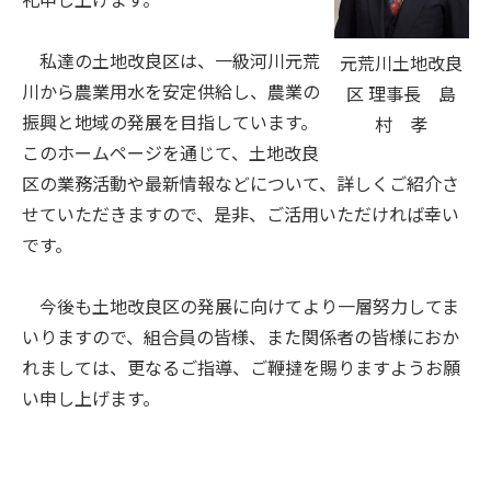
私達の土地改良区は、一級河川元荒
元荒川土地改良
川から農業用水を安定供給し、農業の
区 理事長 島
振興と地域の発展を目指しています。
村 孝
このホームページを通じて、土地改良
区の業務活動や最新情報などについて、詳しくご紹介さ
せていただきますので、是非、ご活用いただければ幸い
です。
今後も土地改良区の発展に向けてより一層努力してま
いりますので、組合員の皆様、また関係者の皆様におか
れましては、更なるご指導、ご鞭撻を賜りますようお願
い申し上げます。