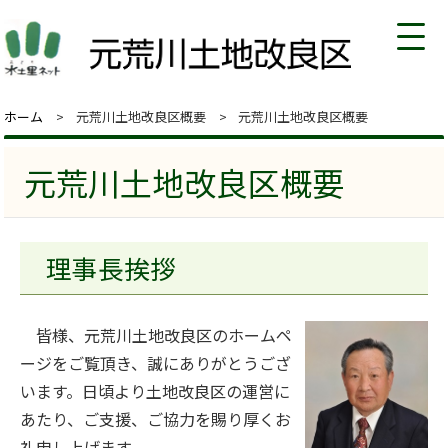
ホーム
元荒川土地改良区概要
元荒川土地改良区概要
元荒川土地改良区概要
理事長挨拶
皆様、元荒川土地改良区のホームペ
ージをご覧頂き、誠にありがとうござ
います。日頃より土地改良区の運営に
あたり、ご支援、ご協力を賜り厚くお
礼申し上げます。