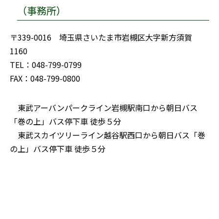
（事務所）
〒339-0016 埼玉県さいたま市岩槻区大字新方須賀
1160
TEL：048-799-0799
FAX：048-799-0800
東武アーバンパークライン岩槻駅南口から朝日バス
「巻の上」バス停下車 徒歩５分
東武スカイツリーライン越谷駅西口から朝日バス「巻
の上」バス停下車 徒歩５分