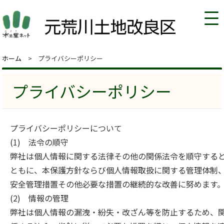
ホーム
プライバシーポリシー
プライバシーポリシー
プライバシーポリシーについて
(1) 法令の順守
弊社は個人情報に関する法律その他の関係法令を順守する
ともに、本保護方針ならび個人情報取扱に関する管理体制
安全管理措置その他必要な措置の継続的な改善に努めます
(2) 情報の管理
弊社は個人情報の漏洩・紛失・改ざん等を防止するため、