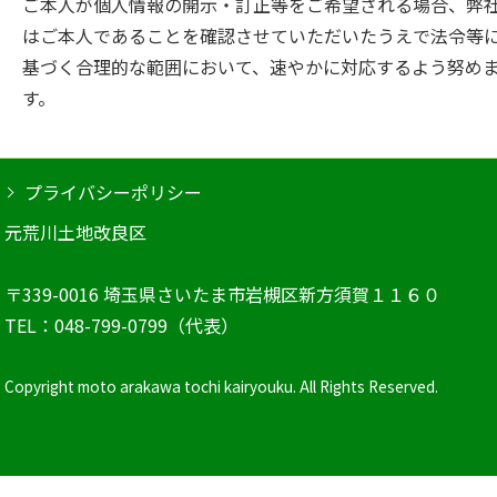
ご本人が個人情報の開示・訂正等をご希望される場合、弊
はご本人であることを確認させていただいたうえで法令等
基づく合理的な範囲において、速やかに対応するよう努め
す。
プライバシーポリシー
元荒川土地改良区
〒339-0016 埼玉県さいたま市岩槻区新方須賀１１６０
TEL：048-799-0799（代表）
Copyright moto arakawa tochi kairyouku. All Rights Reserved.