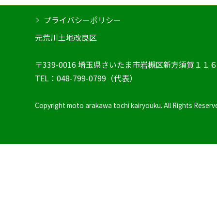
プライバシーポリシー
元荒川土地改良区
〒339-0016 埼玉県さいたま市岩槻区新方須賀１１
TEL：048-799-0799（代表）
Copyright moto arakawa tochi kairyouku. All Rights Reserv