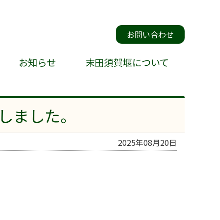
お問い合わせ
お知らせ
末田須賀堰について
しました。
2025年08月20日